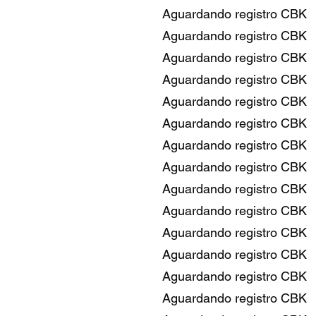
Aguardando registro CBK 07 D
Aguardando registro CBK 0
Aguardando registro CBK 0
Aguardando registro CBK 07 
Aguardando registro CBK 07
Aguardando registro CBK 07
Aguardando registro CBK
Aguardando registro CBK 07 
Aguardando registro CBK 07 D
Aguardando registro CBK 07 
Aguardando registro CBK 07 
Aguardando registro CBK 07 
Aguardando registro CBK 07 
Aguardando registro CBK 07 