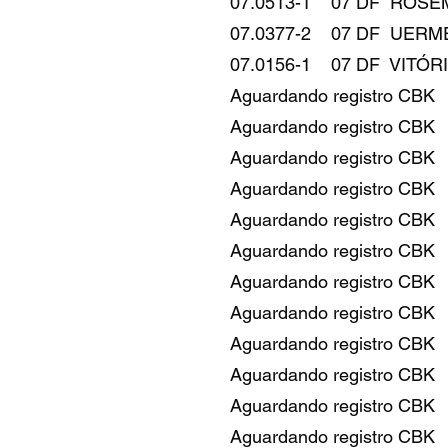
07.0513-1 07 DF ROSEMEIRE 
07.0377-2 07 DF UERMES CAET
07.0156-1 07 DF VITÓRIA NÚB
Aguardando registro CBK 07
Aguardando registro CBK 07 
Aguardando registro CBK 07 
Aguardando registro CBK 07
Aguardando registro CBK 07
Aguardando registro CBK 07 D
Aguardando registro CBK 07
Aguardando registro CBK
Aguardando registro CBK 07 
Aguardando registro CBK 07 
Aguardando registro CBK 
Aguardando registro CBK 07 